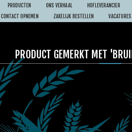
PRODUCTEN
ONS VERHAAL
HOFLEVERANCIER
CONTACT OPNEMEN
ZAKELIJK BESTELLEN
VACATURES
PRODUCT GEMERKT MET 'BRUI