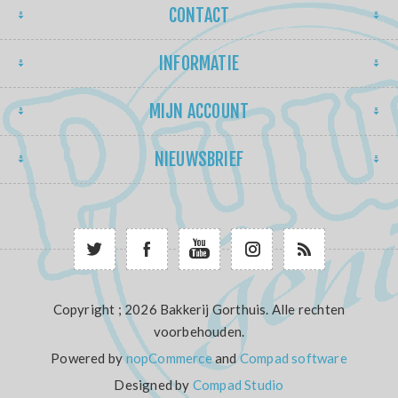
CONTACT
INFORMATIE
MIJN ACCOUNT
NIEUWSBRIEF
Copyright ; 2026 Bakkerij Gorthuis. Alle rechten
voorbehouden.
Powered by
nopCommerce
and
Compad software
Designed by
Compad Studio