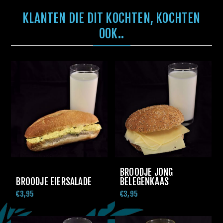
KLANTEN DIE DIT KOCHTEN, KOCHTEN
OOK..
BROODJE JONG
BROODJE EIERSALADE
BELEGENKAAS
€3,95
€3,95