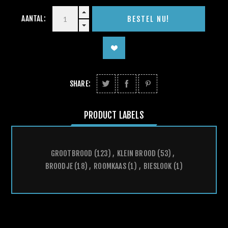
AANTAL:
SHARE:
PRODUCT LABELS
GROOTBROOD
(123)
,
KLEIN BROOD
(53)
,
BROODJE
(18)
,
ROOMKAAS
(1)
,
BIESLOOK
(1)