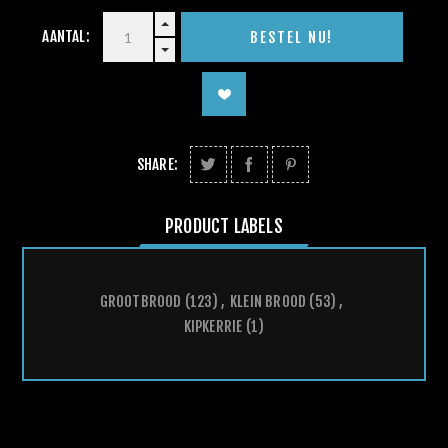
AANTAL:
SHARE:
PRODUCT LABELS
GROOTBROOD
(123)
,
KLEIN BROOD
(53)
,
KIPKERRIE
(1)