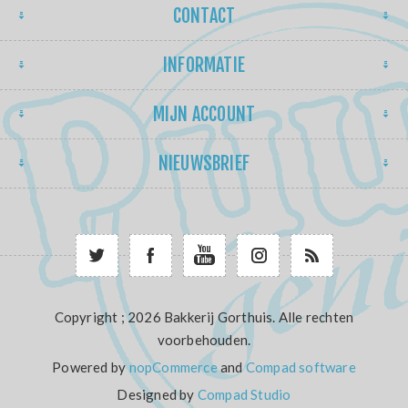
CONTACT
INFORMATIE
MIJN ACCOUNT
NIEUWSBRIEF
Copyright ; 2026 Bakkerij Gorthuis. Alle rechten
voorbehouden.
Powered by
nopCommerce
and
Compad software
Designed by
Compad Studio