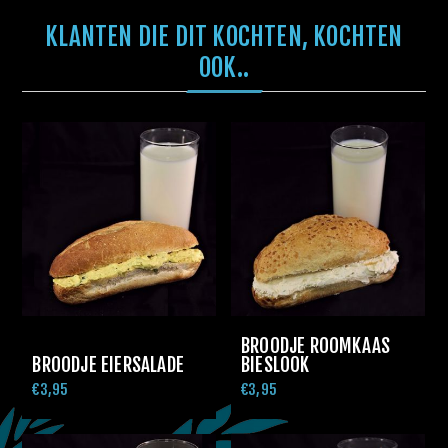
KLANTEN DIE DIT KOCHTEN, KOCHTEN
OOK..
BROODJE ROOMKAAS
BROODJE EIERSALADE
BIESLOOK
€3,95
€3,95