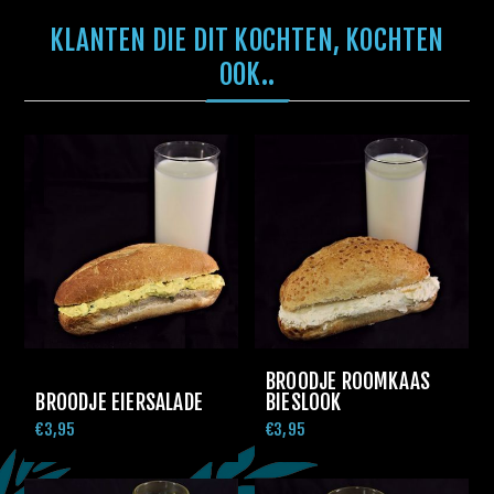
KLANTEN DIE DIT KOCHTEN, KOCHTEN
OOK..
BROODJE ROOMKAAS
BROODJE EIERSALADE
BIESLOOK
€3,95
€3,95