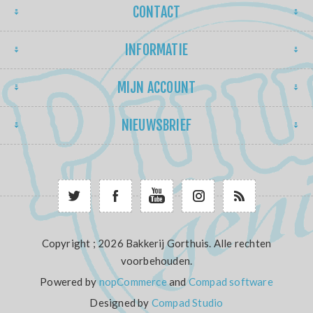
CONTACT
INFORMATIE
MIJN ACCOUNT
NIEUWSBRIEF
Copyright ; 2026 Bakkerij Gorthuis. Alle rechten
voorbehouden.
Powered by
nopCommerce
and
Compad software
Designed by
Compad Studio