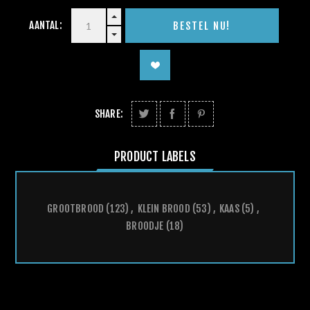
AANTAL:
SHARE:
PRODUCT LABELS
GROOTBROOD
(123)
,
KLEIN BROOD
(53)
,
KAAS
(5)
,
BROODJE
(18)