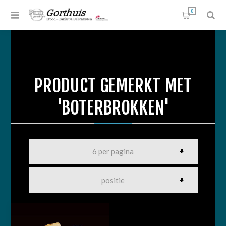
0
PRODUCT GEMERKT MET
'BOTERBROKKEN'