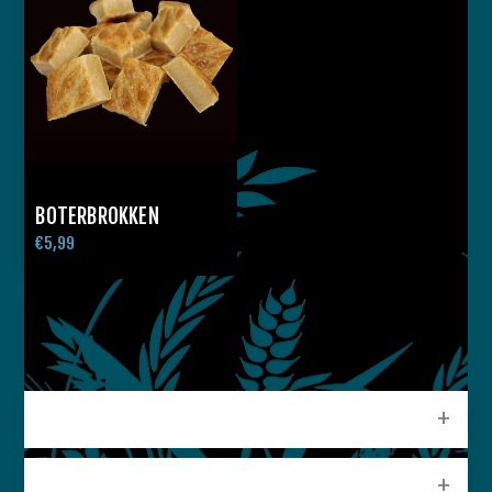
BOTERBROKKEN
€5,99
CATEGORIEEN
POPULAIRE LABELS