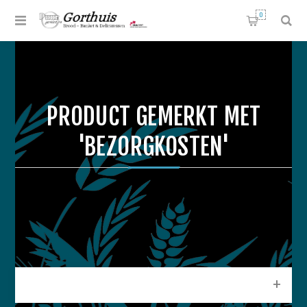
0
PRODUCT GEMERKT MET
'BEZORGKOSTEN'
CATEGORIEEN