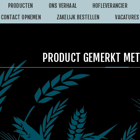
PRODUCTEN
ONS VERHAAL
HOFLEVERANCIER
CONTACT OPNEMEN
ZAKELIJK BESTELLEN
VACATURES
PRODUCT GEMERKT MET