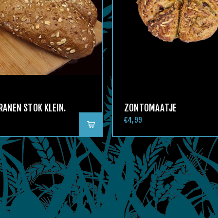
ANEN STOK KLEIN.
ZONTOMAATJE
€4,99