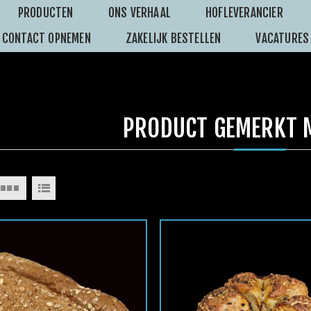
PRODUCTEN
ONS VERHAAL
HOFLEVERANCIER
CONTACT OPNEMEN
ZAKELIJK BESTELLEN
VACATURES
PRODUCT GEMERKT M