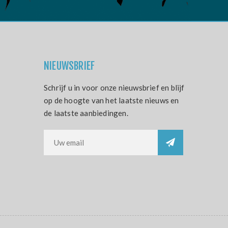
NIEUWSBRIEF
Schrijf u in voor onze nieuwsbrief en blijf
op de hoogte van het laatste nieuws en
de laatste aanbiedingen.