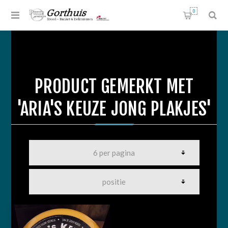
0
PRODUCT GEMERKT MET
'ARIA'S KEUZE JONG PLAKJES'