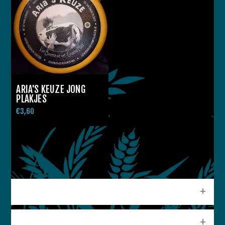
ARIA'S KEUZE JONG
PLAKJES
€3,60
CATEGORIEEN
POPULAIRE LABELS