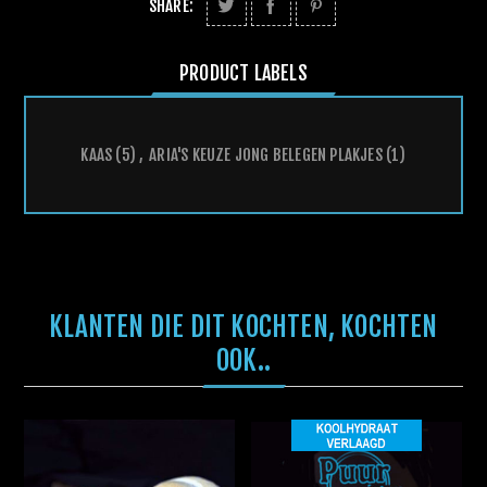
SHARE:
PRODUCT LABELS
KAAS
(5)
,
ARIA'S KEUZE JONG BELEGEN PLAKJES
(1)
KLANTEN DIE DIT KOCHTEN, KOCHTEN
OOK..