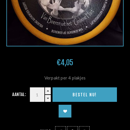
€4,05
Verpakt per 4 plakjes
AANTAL: