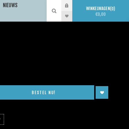
NIEUWS
WINKELWAGEN
0
€0,00