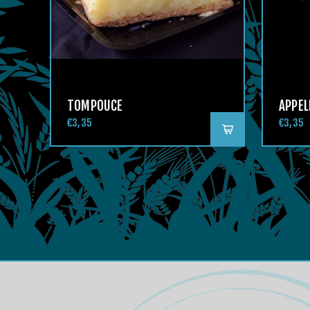
TOMPOUCE
APPE
€3,35
€3,35