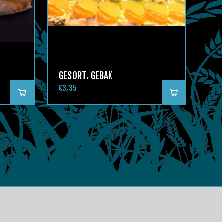
GESORT. GEBAK
€3,35