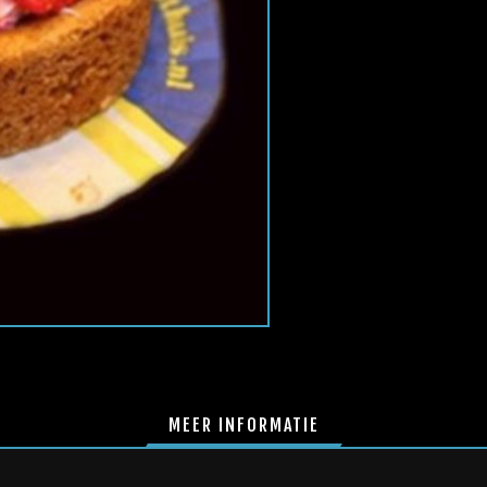
MEER INFORMATIE