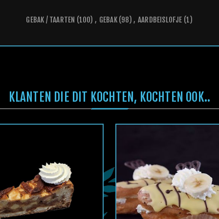
GEBAK / TAARTEN
(100)
,
GEBAK
(98)
,
AARDBEISLOFJE
(1)
KLANTEN DIE DIT KOCHTEN, KOCHTEN OOK..