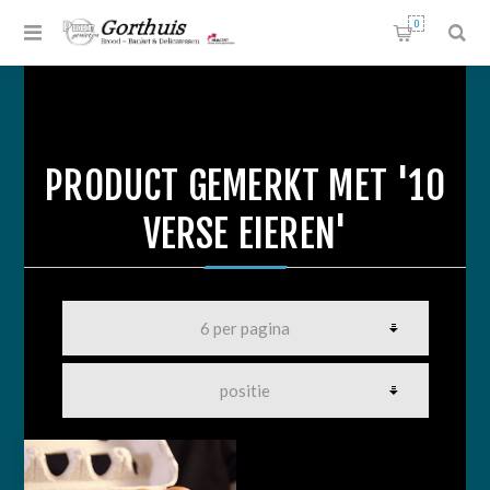
0
PRODUCT GEMERKT MET '10
VERSE EIEREN'