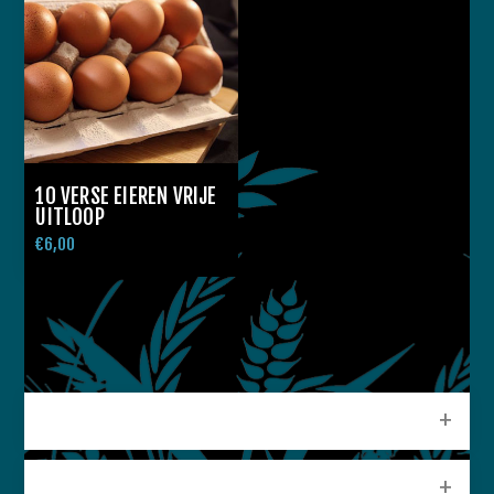
10 VERSE EIEREN VRIJE
UITLOOP
€6,00
CATEGORIEEN
POPULAIRE LABELS